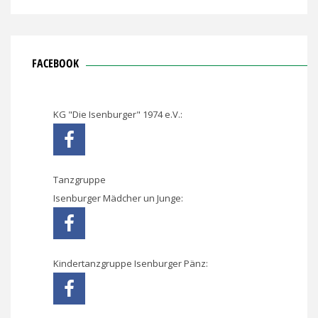
FACEBOOK
KG "Die Isenburger" 1974 e.V.:
Tanzgruppe
Isenburger Mädcher un Junge:
Kindertanzgruppe Isenburger Pänz: