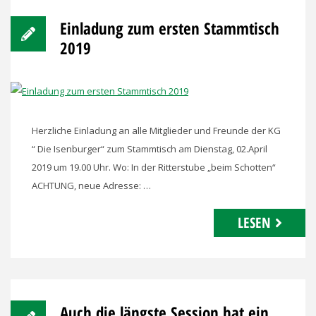
Einladung zum ersten Stammtisch
2019
Herzliche Einladung an alle Mitglieder und Freunde der KG
“ Die Isenburger“ zum Stammtisch am Dienstag, 02.April
2019 um 19.00 Uhr. Wo: In der Ritterstube „beim Schotten“
ACHTUNG, neue Adresse: …
LESEN
Auch die längste Session hat ein