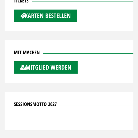
TICKETS
KARTEN BESTELLEN
MIT MACHEN
MITGLIED WERDEN
SESSIONSMOTTO 2027