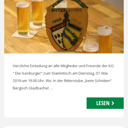
Herzliche Einladung an alle Mitglieder und Freunde der KG
“ Die Isenburger“ zum Stammtisch am Dienstag, 07. Mai
2019 um 19.00 Uhr. Wo: In der Ritterstube „beim Schotten“
Bergisch Gladbacher …
LESEN