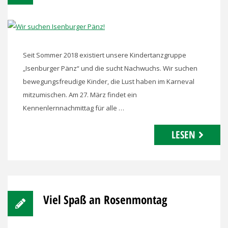
Seit Sommer 2018 existiert unsere Kindertanzgruppe
„Isenburger Pänz“ und die sucht Nachwuchs. Wir suchen
bewegungsfreudige Kinder, die Lust haben im Karneval
mitzumischen. Am 27. März findet ein
Kennenlernnachmittag für alle …
LESEN
Viel Spaß an Rosenmontag