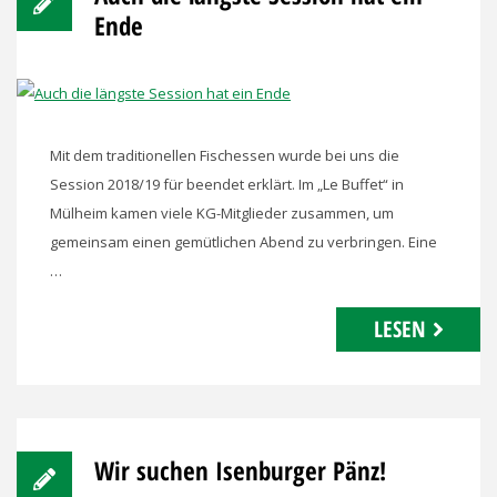
Ende
Mit dem traditionellen Fischessen wurde bei uns die
Session 2018/19 für beendet erklärt. Im „Le Buffet“ in
Mülheim kamen viele KG-Mitglieder zusammen, um
gemeinsam einen gemütlichen Abend zu verbringen. Eine
…
LESEN
Wir suchen Isenburger Pänz!