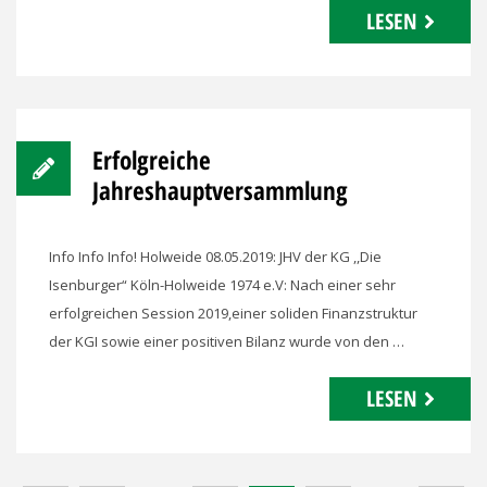
LESEN
Erfolgreiche
Jahreshauptversammlung
Info Info Info! Holweide 08.05.2019: JHV der KG ,,Die
Isenburger“ Köln-Holweide 1974 e.V: Nach einer sehr
erfolgreichen Session 2019,einer soliden Finanzstruktur
der KGI sowie einer positiven Bilanz wurde von den …
LESEN