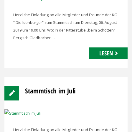
Herzliche Einladung an alle Mitglieder und Freunde der KG
“ Die Isenburger“ zum Stammtisch am Dienstag, 06. August
2019 um 19.00 Uhr. Wo: In der Ritterstube „beim Schotten“
Bergisch Gladbacher …
LESEN
Stammtisch im Juli
Herzliche Einladung an alle Mitglieder und Freunde der KG