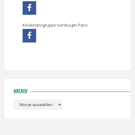
Kindertanzgruppe Isenburger Pänz:
ARCHIV
Archiv