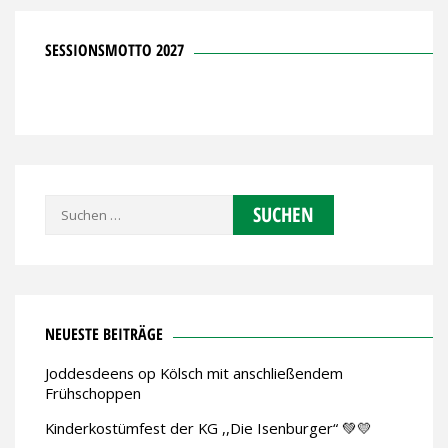
SESSIONSMOTTO 2027
Suchen
nach:
NEUESTE BEITRÄGE
Joddesdeens op Kölsch mit anschließendem
Frühschoppen
Kinderkostümfest der KG ,,Die Isenburger“ 💚💛