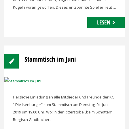
Kugeln voran geworfen. Dieses entspannte Spiel erfreut …
LESEN
Stammtisch im Juni
Herzliche Einladung an alle Mitglieder und Freunde der KG
“ Die Isenburger“ zum Stammtisch am Dienstag, 04. Juni
2019 um 19.00 Uhr. Wo: In der Ritterstube „beim Schotten“
Bergisch Gladbacher …