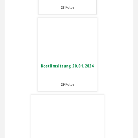
28
Fotos
Kostümsitzung 20.01.2024
29
Fotos