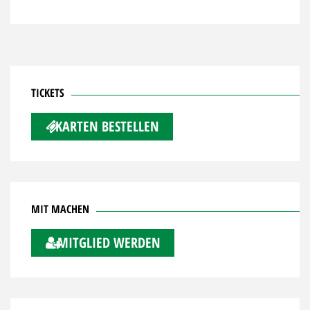
TICKETS
KARTEN BESTELLEN
MIT MACHEN
MITGLIED WERDEN