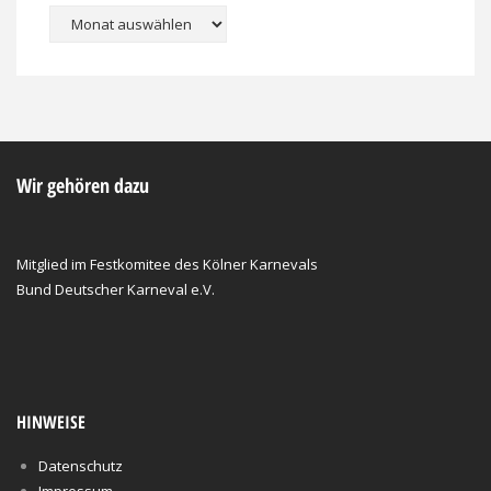
Archiv
Wir gehören dazu
Mitglied im Festkomitee des Kölner Karnevals
Bund Deutscher Karneval e.V.
HINWEISE
Datenschutz
Impressum