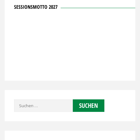
SESSIONSMOTTO 2027
Suchen
nach: