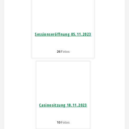
Sessionseröffnung 05.11.2023
26
Fotos
Casinositzung 18.11.2023
10
Fotos