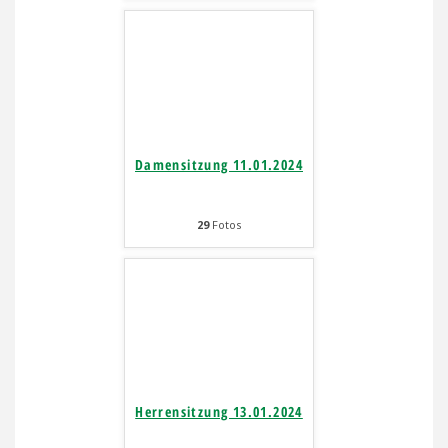
Damensitzung 11.01.2024
29
Fotos
Herrensitzung 13.01.2024