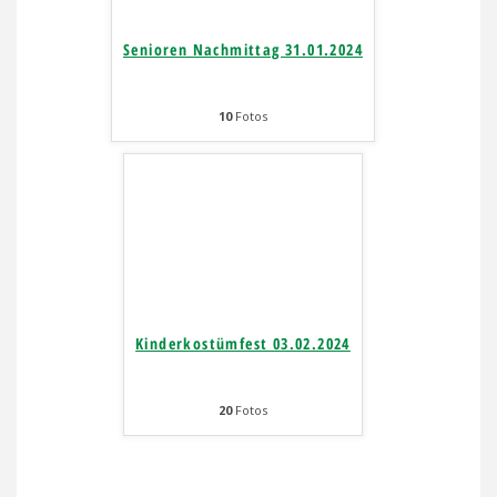
Senioren Nachmittag 31.01.2024
10
Fotos
Kinderkostümfest 03.02.2024
20
Fotos