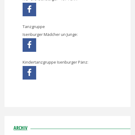
Tanzgruppe
Isenburger Mädcher un Junge:
Kindertanzgruppe Isenburger Pänz:
ARCHIV