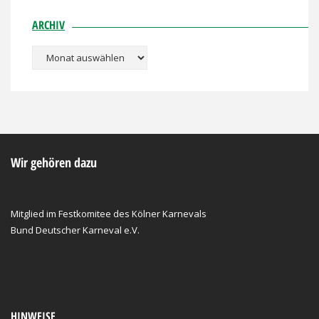
ARCHIV
Archiv
Wir gehören dazu
Mitglied im Festkomitee des Kölner Karnevals
Bund Deutscher Karneval e.V.
HINWEISE