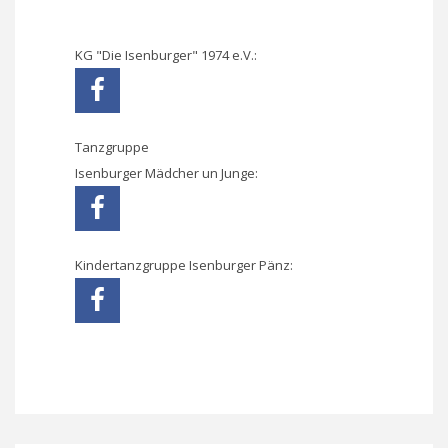
KG "Die Isenburger" 1974 e.V.:
Tanzgruppe
Isenburger Mädcher un Junge:
Kindertanzgruppe Isenburger Pänz: