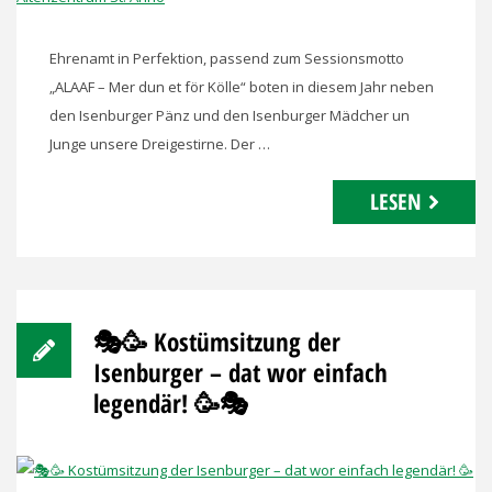
Ehrenamt in Perfektion, passend zum Sessionsmotto
„ALAAF – Mer dun et för Kölle“ boten in diesem Jahr neben
den Isenburger Pänz und den Isenburger Mädcher un
Junge unsere Dreigestirne. Der …
LESEN
🎭🥳 Kostümsitzung der
Isenburger – dat wor einfach
legendär! 🥳🎭