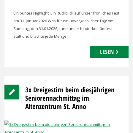
Ein buntes Highlight! Ein Rückblick auf unser fröhliches Fest
am 31. Januar 2026 Was für ein unvergesslicher Tag! Am
Samstag, den 31.01.2026, fand unser Kinderkostümfest
statt und brachte jede Menge …
LESEN
3x Dreigestirn beim diesjährigen
Seniorennachmittag im
Altenzentrum St. Anno