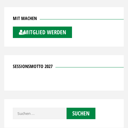
MIT MACHEN
MITGLIED WERDEN
SESSIONSMOTTO 2027
Suchen
nach: