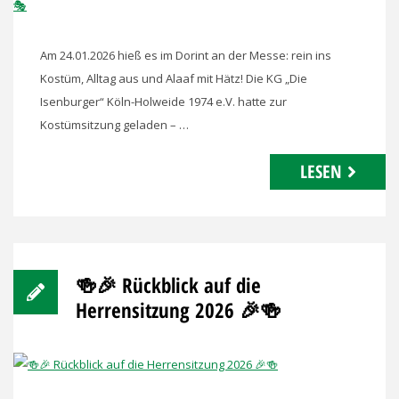
Am 24.01.2026 hieß es im Dorint an der Messe: rein ins
Kostüm, Alltag aus und Alaaf mit Hätz! Die KG „Die
Isenburger“ Köln-Holweide 1974 e.V. hatte zur
Kostümsitzung geladen – …
LESEN
🍻🎉 Rückblick auf die
Herrensitzung 2026 🎉🍻