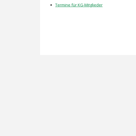
Termine für KG-Mitglieder