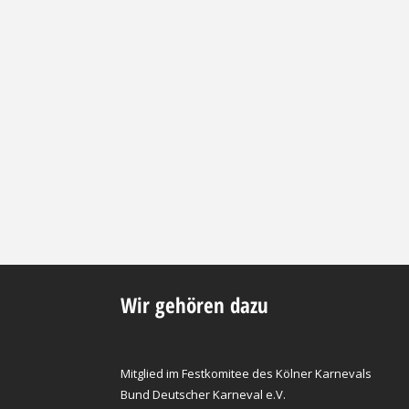
Wir gehören dazu
Mitglied im Festkomitee des Kölner Karnevals
Bund Deutscher Karneval e.V.