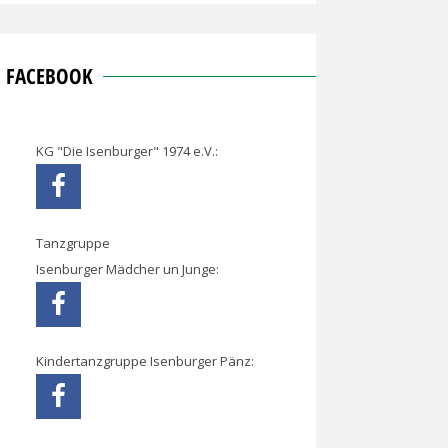
FACEBOOK
KG "Die Isenburger" 1974 e.V.:
Tanzgruppe
Isenburger Mädcher un Junge:
Kindertanzgruppe Isenburger Pänz: