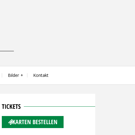
Bilder
Kontakt
TICKETS
KARTEN BESTELLEN