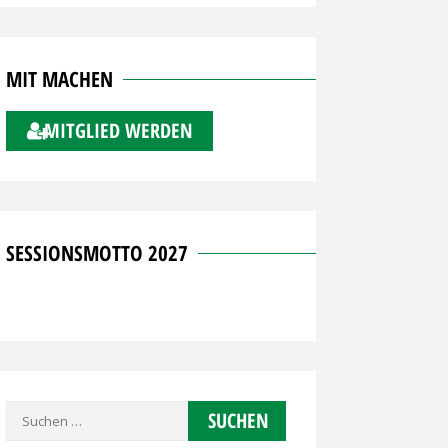
MIT MACHEN
MITGLIED WERDEN
SESSIONSMOTTO 2027
Suchen
nach: