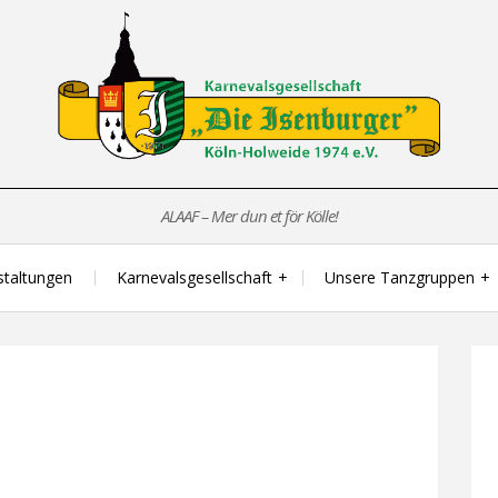
ALAAF – Mer dun et för Kölle!
staltungen
Karnevalsgesellschaft
Unsere Tanzgruppen