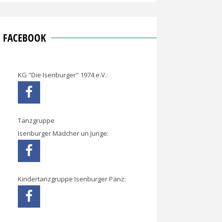
FACEBOOK
KG "Die Isenburger" 1974 e.V.:
Tanzgruppe
Isenburger Mädcher un Junge:
Kindertanzgruppe Isenburger Pänz: