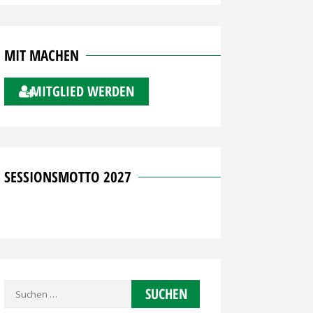
MIT MACHEN
MITGLIED WERDEN
SESSIONSMOTTO 2027
Suchen
nach: