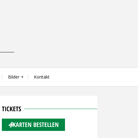
Bilder
Kontakt
TICKETS
KARTEN BESTELLEN