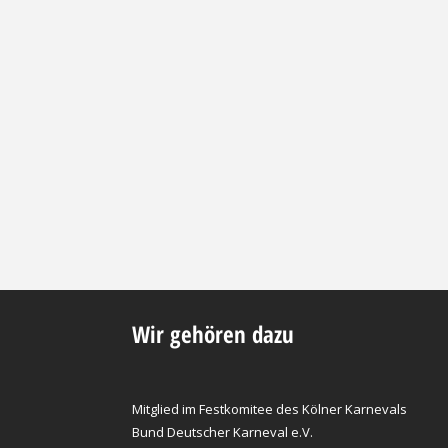
Wir gehören dazu
Mitglied im Festkomitee des Kölner Karnevals
Bund Deutscher Karneval e.V.