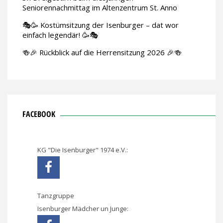
Seniorennachmittag im Altenzentrum St. Anno
🎭🥳 Kostümsitzung der Isenburger – dat wor
einfach legendär! 🥳🎭
🍻🎉 Rückblick auf die Herrensitzung 2026 🎉🍻
FACEBOOK
KG "Die Isenburger" 1974 e.V.:
Tanzgruppe
Isenburger Mädcher un Junge: