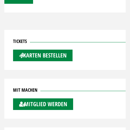
TICKETS
KARTEN BESTELLEN
MIT MACHEN
MITGLIED WERDEN