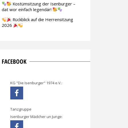
Kostümsitzung der Isenburger –
dat wor einfach legendär!
Rückblick auf die Herrensitzung
2026
FACEBOOK
KG "Die Isenburger" 1974 e.V.:
Tanzgruppe
Isenburger Mädcher un Junge: