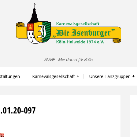
ALAAF – Mer dun et för Kölle!
staltungen
Karnevalsgesellschaft
Unsere Tanzgruppen
8.01.20-097