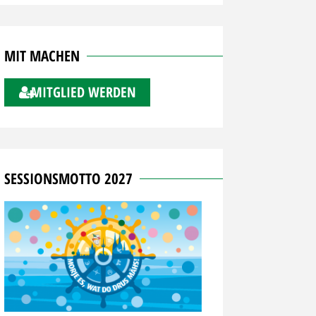
MIT MACHEN
MITGLIED WERDEN
SESSIONSMOTTO 2027