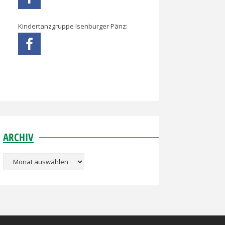
Kindertanzgruppe Isenburger Pänz:
ARCHIV
Archiv