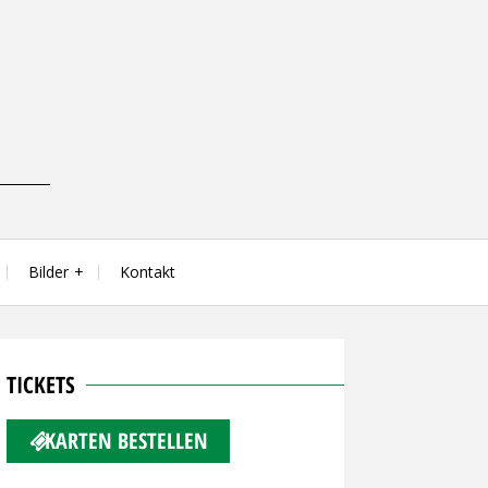
Bilder
Kontakt
TICKETS
KARTEN BESTELLEN