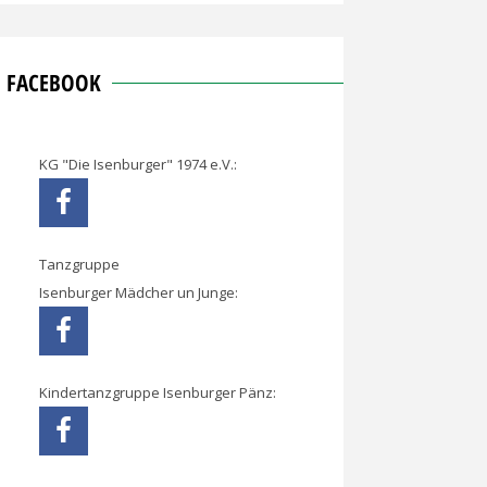
FACEBOOK
KG "Die Isenburger" 1974 e.V.:
Tanzgruppe
Isenburger Mädcher un Junge:
Kindertanzgruppe Isenburger Pänz: