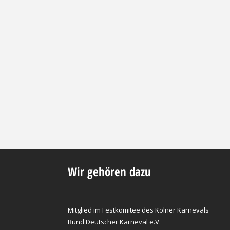
Wir gehören dazu
Mitglied im Festkomitee des Kölner Karnevals
Bund Deutscher Karneval e.V.