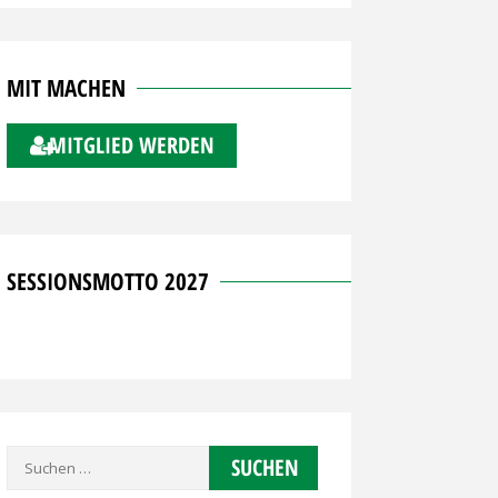
MIT MACHEN
MITGLIED WERDEN
SESSIONSMOTTO 2027
Suchen
nach: