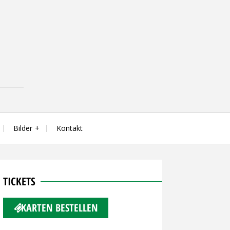
Bilder
Kontakt
TICKETS
KARTEN BESTELLEN