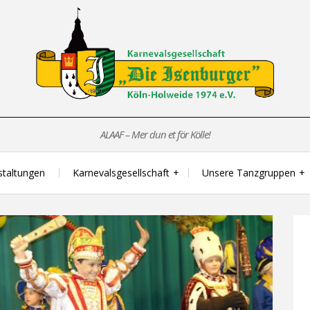
ALAAF – Mer dun et för Kölle!
staltungen
Karnevalsgesellschaft
Unsere Tanzgruppen