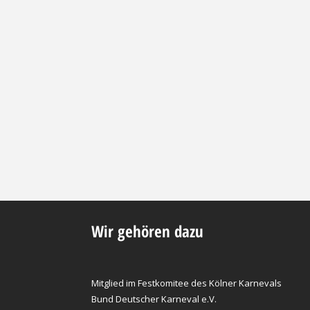
Wir gehören dazu
Mitglied im Festkomitee des Kölner Karnevals
Bund Deutscher Karneval e.V.