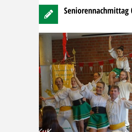
Seniorennachmittag 