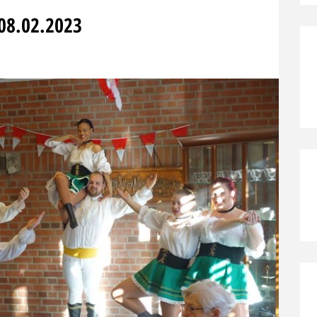
08.02.2023