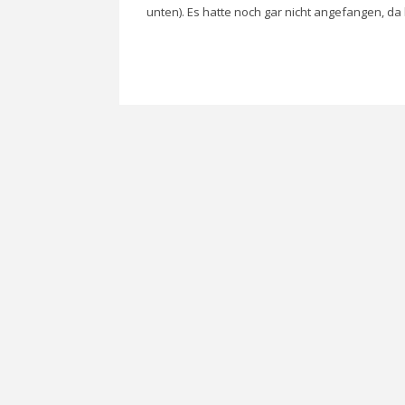
unten). Es hatte noch gar nicht angefangen, d