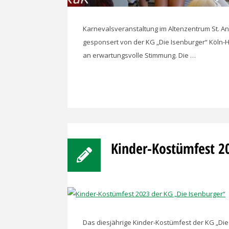
Karnevalsveranstaltung im Altenzentrum St. A
gesponsert von der KG „Die Isenburger“ Köln-H
an erwartungsvolle Stimmung. Die …
Kinder-Kostümfest 2
Das diesjährige Kinder-Kostümfest der KG „Die