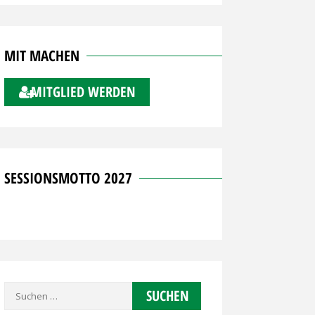
MIT MACHEN
MITGLIED WERDEN
SESSIONSMOTTO 2027
Suchen
nach: