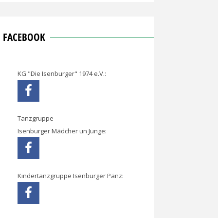
FACEBOOK
KG "Die Isenburger" 1974 e.V.:
Tanzgruppe
Isenburger Mädcher un Junge:
Kindertanzgruppe Isenburger Pänz: