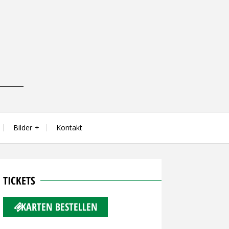
Bilder
Kontakt
TICKETS
KARTEN BESTELLEN