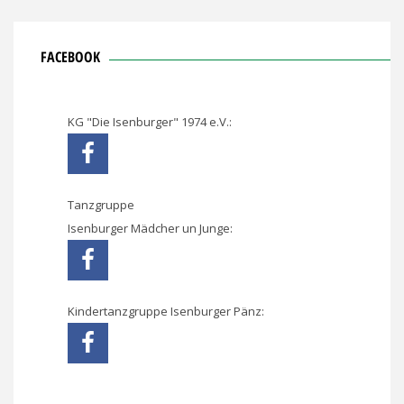
FACEBOOK
KG "Die Isenburger" 1974 e.V.:
Tanzgruppe
Isenburger Mädcher un Junge:
Kindertanzgruppe Isenburger Pänz: