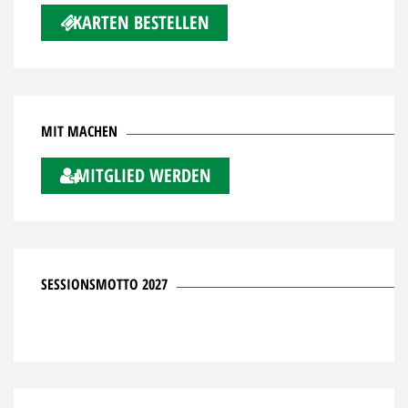
KARTEN BESTELLEN
MIT MACHEN
MITGLIED WERDEN
SESSIONSMOTTO 2027