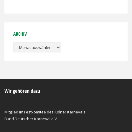
ARCHIV
Archiv
Wir gehören dazu
Mitglied im Festkomitee des Kölner Karnevals
Bund Deutscher Karneval e.V.