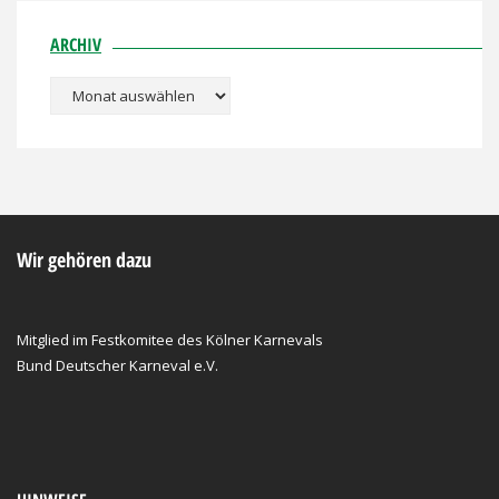
ARCHIV
Archiv
Wir gehören dazu
Mitglied im Festkomitee des Kölner Karnevals
Bund Deutscher Karneval e.V.