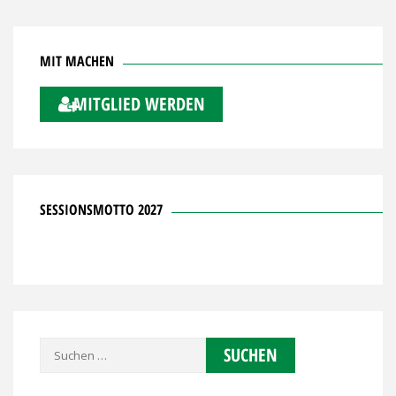
MIT MACHEN
MITGLIED WERDEN
SESSIONSMOTTO 2027
Suchen
nach: