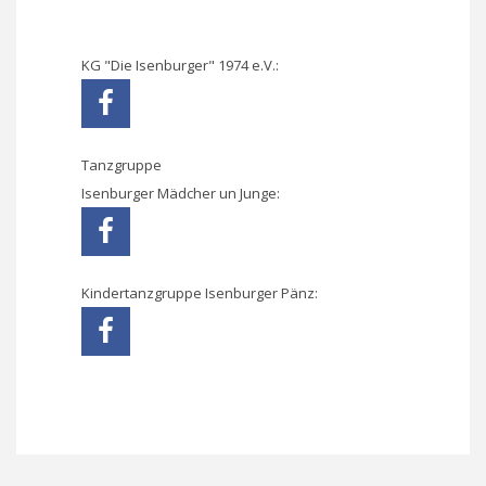
KG "Die Isenburger" 1974 e.V.:
Tanzgruppe
Isenburger Mädcher un Junge:
Kindertanzgruppe Isenburger Pänz: