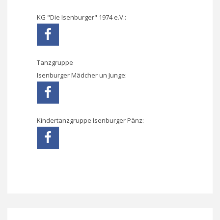
KG "Die Isenburger" 1974 e.V.:
Tanzgruppe
Isenburger Mädcher un Junge:
Kindertanzgruppe Isenburger Pänz: