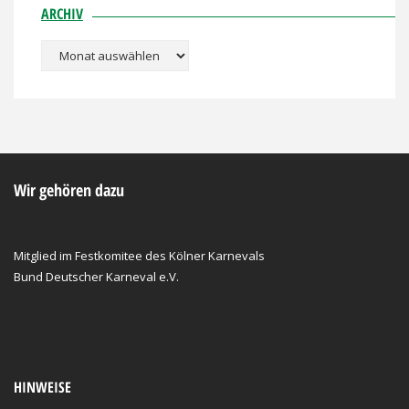
ARCHIV
Archiv
Wir gehören dazu
Mitglied im Festkomitee des Kölner Karnevals
Bund Deutscher Karneval e.V.
HINWEISE