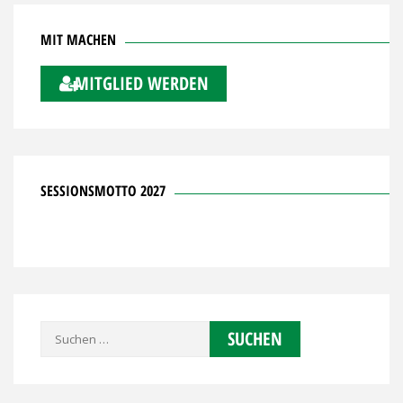
MIT MACHEN
MITGLIED WERDEN
SESSIONSMOTTO 2027
Suchen
nach: