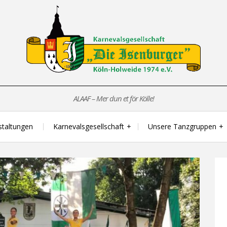
ALAAF – Mer dun et för Kölle!
staltungen
Karnevalsgesellschaft
Unsere Tanzgruppen