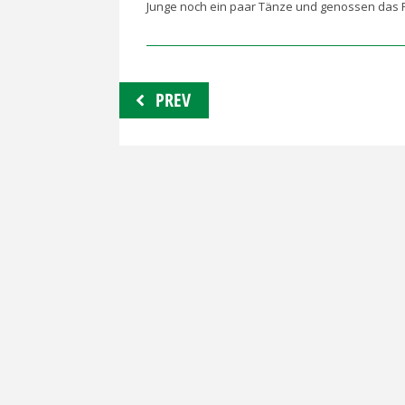
Junge noch ein paar Tänze und genossen das 
Beitragsnavigation
PREV