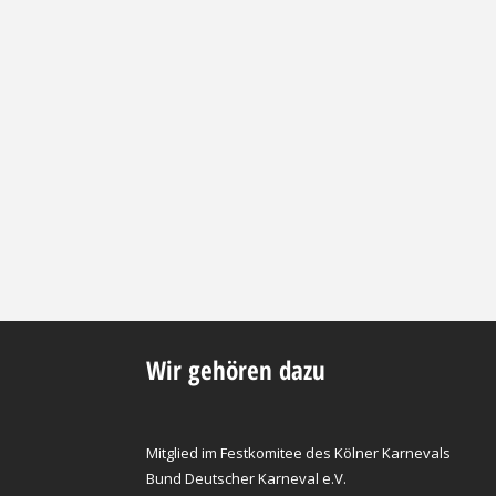
Wir gehören dazu
Mitglied im Festkomitee des Kölner Karnevals
Bund Deutscher Karneval e.V.