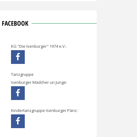
FACEBOOK
KG "Die Isenburger" 1974 e.V.:
Tanzgruppe
Isenburger Mädcher un Junge:
Kindertanzgruppe Isenburger Pänz: