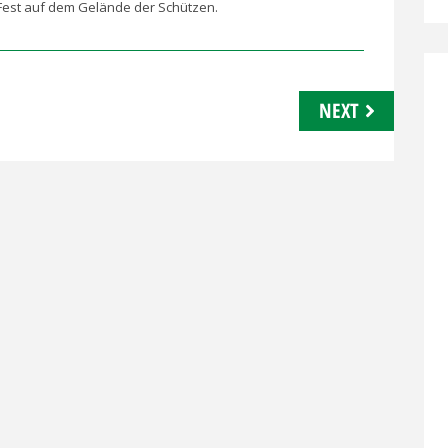
Fest auf dem Gelände der Schützen.
NEXT