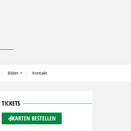
Bilder
Kontakt
TICKETS
KARTEN BESTELLEN