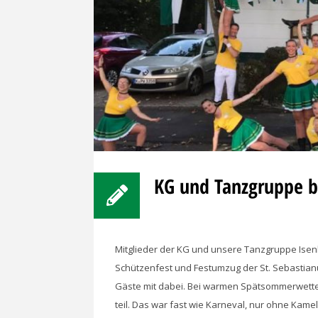
KG und Tanzgruppe b
Mitglieder der KG und unsere Tanzgruppe Ise
Schützenfest und Festumzug der St. Sebastian
Gäste mit dabei. Bei warmen Spätsommerwette
teil. Das war fast wie Karneval, nur ohne Kam