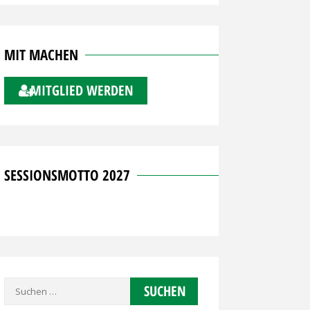
MIT MACHEN
MITGLIED WERDEN
SESSIONSMOTTO 2027
Suchen
nach: