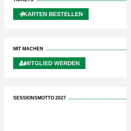
KARTEN BESTELLEN
MIT MACHEN
MITGLIED WERDEN
SESSIONSMOTTO 2027