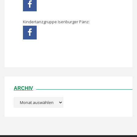
Kindertanzgruppe Isenburger Pänz:
ARCHIV
Archiv