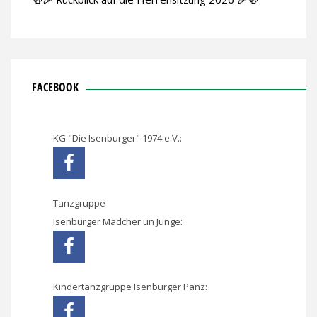
FACEBOOK
KG "Die Isenburger" 1974 e.V.:
Tanzgruppe
Isenburger Mädcher un Junge:
Kindertanzgruppe Isenburger Pänz: