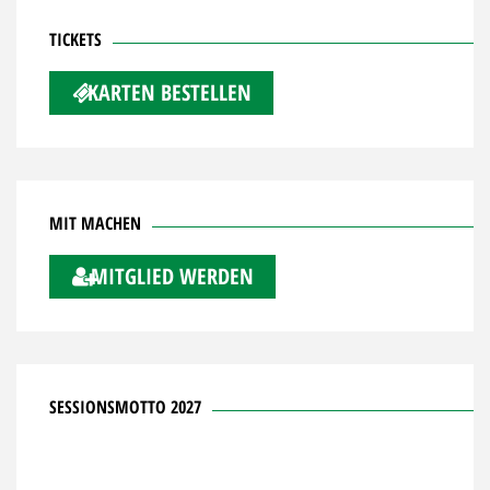
TICKETS
KARTEN BESTELLEN
MIT MACHEN
MITGLIED WERDEN
SESSIONSMOTTO 2027