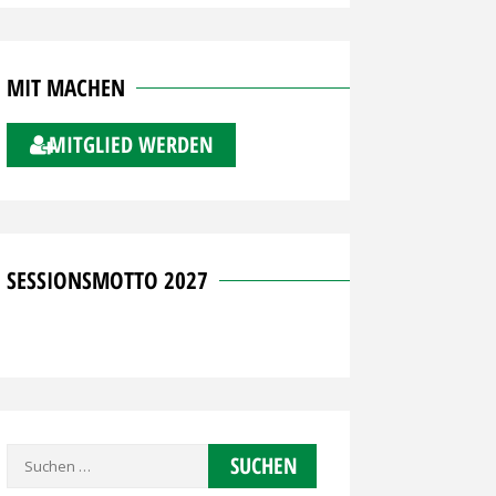
MIT MACHEN
MITGLIED WERDEN
SESSIONSMOTTO 2027
Suchen
nach: