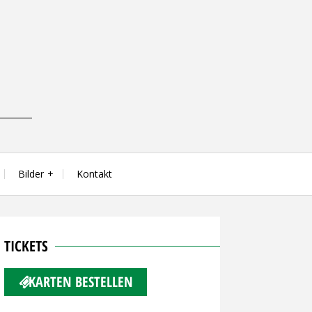
Bilder
Kontakt
TICKETS
KARTEN BESTELLEN