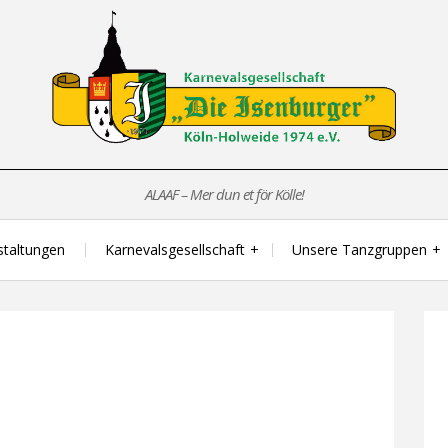
ALAAF – Mer dun et för Kölle!
staltungen
Karnevalsgesellschaft
Unsere Tanzgruppen