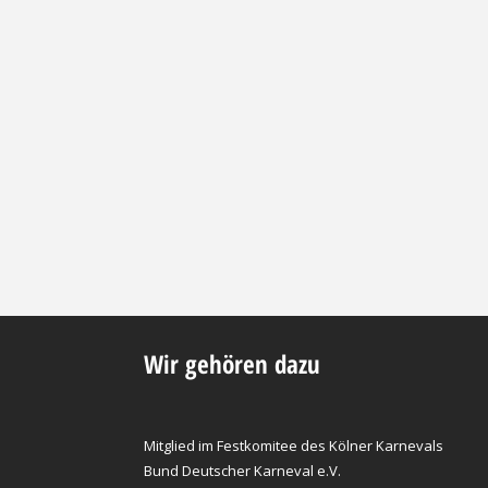
Wir gehören dazu
Mitglied im Festkomitee des Kölner Karnevals
Bund Deutscher Karneval e.V.