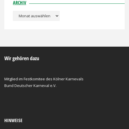
ARCHIV
Archiv
Wir gehören dazu
Mitglied im Festkomitee des Kölner Karnevals
Bund Deutscher Karneval e.V.
HINWEISE