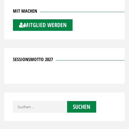
MIT MACHEN
MITGLIED WERDEN
SESSIONSMOTTO 2027
Suchen
nach: