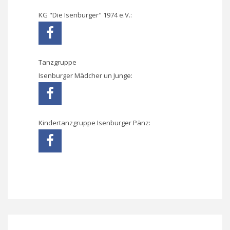
KG "Die Isenburger" 1974 e.V.:
Tanzgruppe
Isenburger Mädcher un Junge:
Kindertanzgruppe Isenburger Pänz: