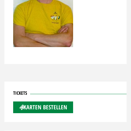
TICKETS
KARTEN BESTELLEN