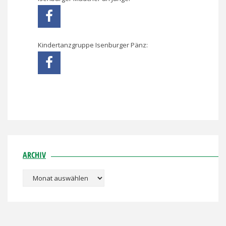
Kindertanzgruppe Isenburger Pänz:
ARCHIV
Archiv