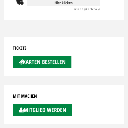
Hier klicken
Friendly
Captcha ⇗
TICKETS
KARTEN BESTELLEN
MIT MACHEN
MITGLIED WERDEN