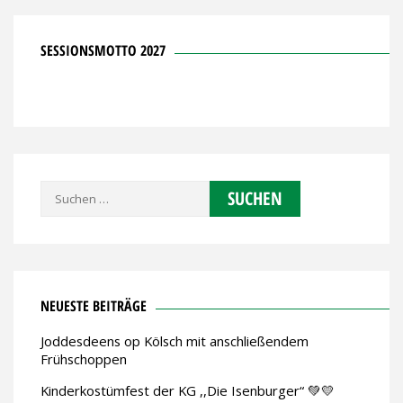
SESSIONSMOTTO 2027
Suchen
nach:
NEUESTE BEITRÄGE
Joddesdeens op Kölsch mit anschließendem
Frühschoppen
Kinderkostümfest der KG ,,Die Isenburger“ 💚💛