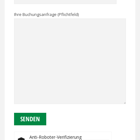
Ihre Buchungsanfrage (Pflichtfeld)
Anti-Roboter-Verifizierung