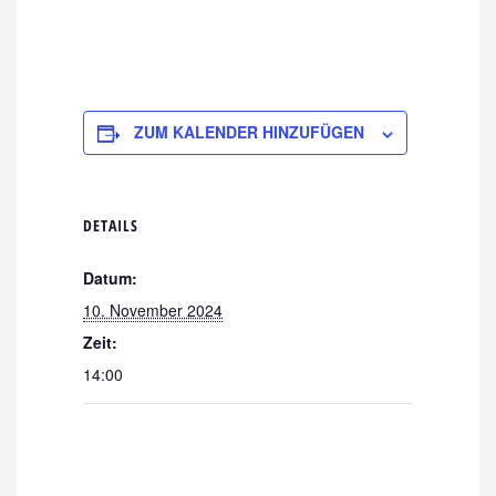
ZUM KALENDER HINZUFÜGEN
DETAILS
Datum:
10. November 2024
Zeit:
14:00