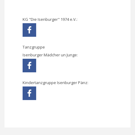
KG "Die Isenburger" 1974 e.V.:
Tanzgruppe
Isenburger Mädcher un Junge:
Kindertanzgruppe Isenburger Pänz: