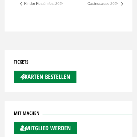
Kinder-Kostümfest 2024
Casinosause 2024
TICKETS
KARTEN BESTELLEN
MIT MACHEN
MITGLIED WERDEN