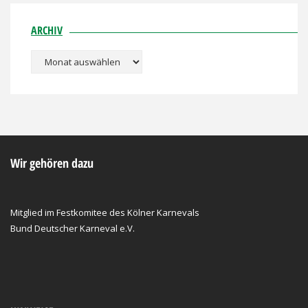
ARCHIV
Archiv
Wir gehören dazu
Mitglied im Festkomitee des Kölner Karnevals
Bund Deutscher Karneval e.V.