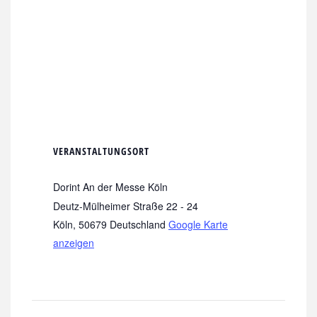
VERANSTALTUNGSORT
Dorint An der Messe Köln
Deutz-Mülheimer Straße 22 - 24
Köln
,
50679
Deutschland
Google Karte
anzeigen