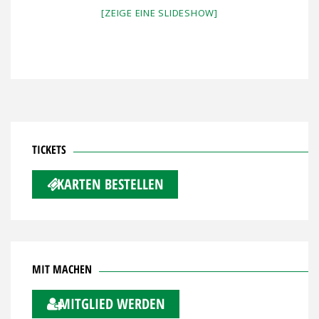
[ZEIGE EINE SLIDESHOW]
TICKETS
KARTEN BESTELLEN
MIT MACHEN
MITGLIED WERDEN