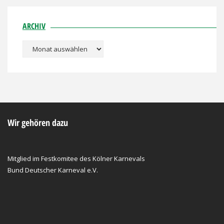
ARCHIV
Archiv
Wir gehören dazu
Mitglied im Festkomitee des Kölner Karnevals
Bund Deutscher Karneval e.V.