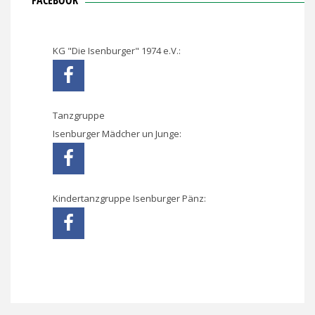
KG "Die Isenburger" 1974 e.V.:
Tanzgruppe
Isenburger Mädcher un Junge:
Kindertanzgruppe Isenburger Pänz: