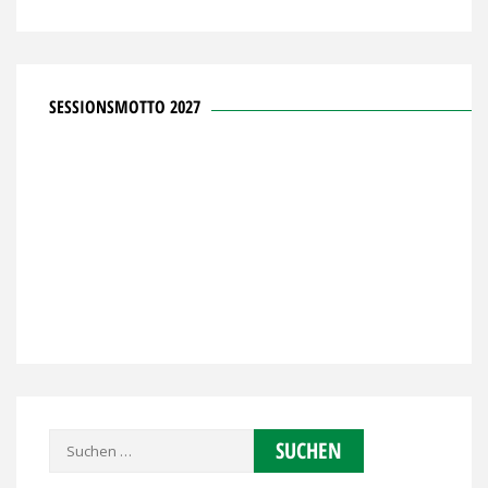
SESSIONSMOTTO 2027
Suchen
nach: