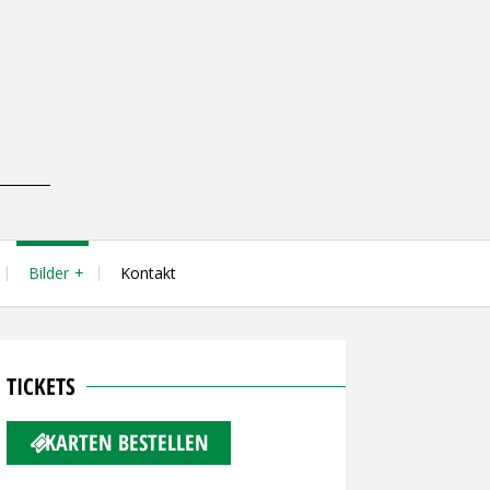
Bilder
Kontakt
TICKETS
KARTEN BESTELLEN