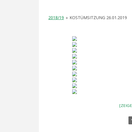
2018/19
»
KOSTÜMSITZUNG 26.01.2019
[ZEIG