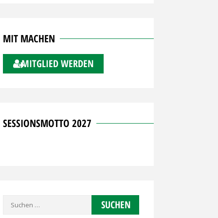
MIT MACHEN
MITGLIED WERDEN
SESSIONSMOTTO 2027
Suchen
nach: