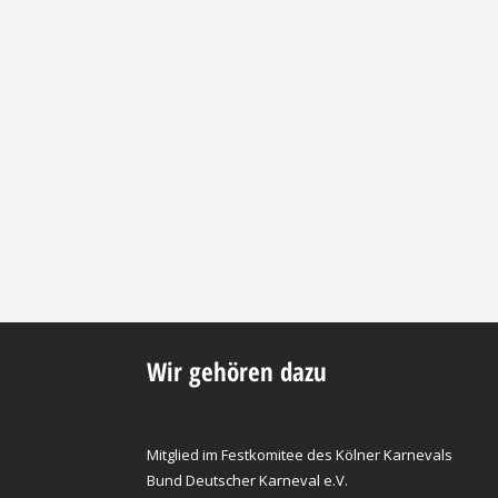
Wir gehören dazu
Mitglied im Festkomitee des Kölner Karnevals
Bund Deutscher Karneval e.V.