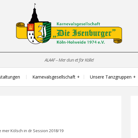
ALAAF – Mer dun et för Kölle!
staltungen
Karnevalsgesellschaft
Unsere Tanzgruppen
mer Kölsch in dr Session 2018/19