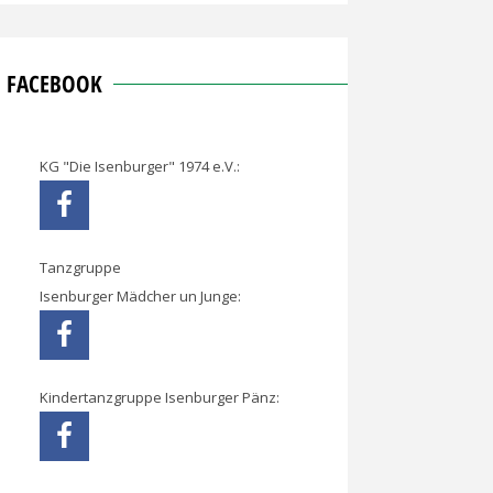
FACEBOOK
KG "Die Isenburger" 1974 e.V.:
Tanzgruppe
Isenburger Mädcher un Junge:
Kindertanzgruppe Isenburger Pänz: