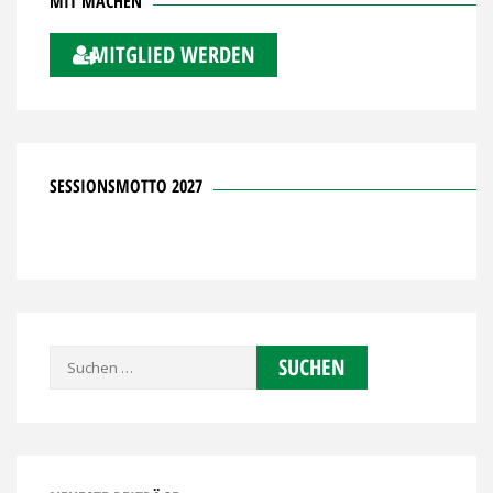
MIT MACHEN
MITGLIED WERDEN
SESSIONSMOTTO 2027
Suchen
nach: