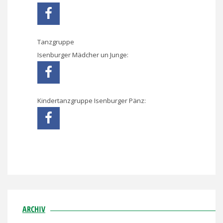
Tanzgruppe
Isenburger Mädcher un Junge:
Kindertanzgruppe Isenburger Pänz:
ARCHIV