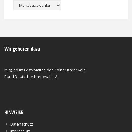
Archiv
Wir gehören dazu
Mitglied im Festkomitee des Kölner Karnevals
Bund Deutscher Karneval e.V.
HINWEISE
Datenschutz
Impressum