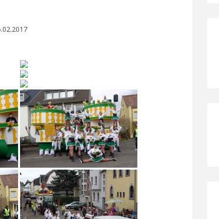
02.2017