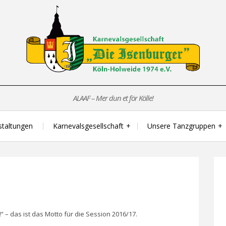
ALAAF – Mer dun et för Kölle!
staltungen
Karnevalsgesellschaft
Unsere Tanzgruppen
 – das ist das Motto für die Session 2016/17.