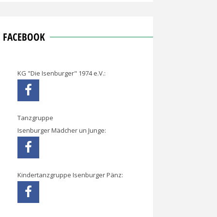
FACEBOOK
KG "Die Isenburger" 1974 e.V.:
Tanzgruppe
Isenburger Mädcher un Junge:
Kindertanzgruppe Isenburger Pänz: