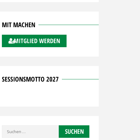
MIT MACHEN
MITGLIED WERDEN
SESSIONSMOTTO 2027
Suchen
nach: