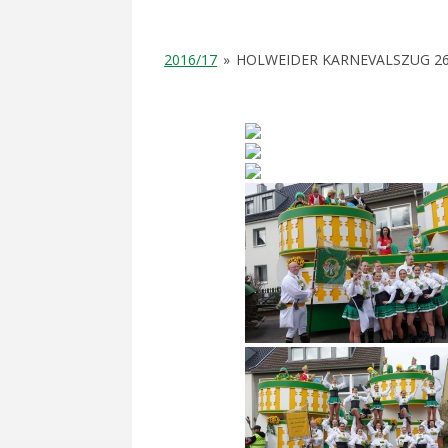
2016/17
»
HOLWEIDER KARNEVALSZUG 26.