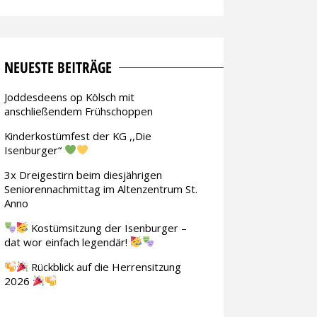
NEUESTE BEITRÄGE
Joddesdeens op Kölsch mit
anschließendem Frühschoppen
Kinderkostümfest der KG ,,Die
Isenburger“
3x Dreigestirn beim diesjährigen
Seniorennachmittag im Altenzentrum St.
Anno
Kostümsitzung der Isenburger –
dat wor einfach legendär!
Rückblick auf die Herrensitzung
2026