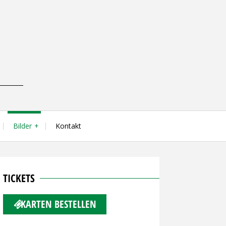
Bilder
Kontakt
TICKETS
KARTEN BESTELLEN