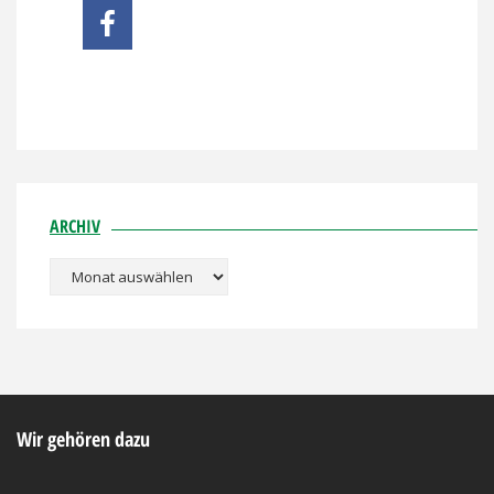
ARCHIV
Archiv
Wir gehören dazu