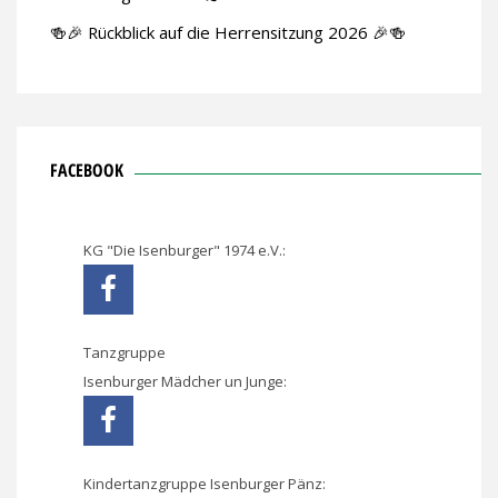
🍻🎉 Rückblick auf die Herrensitzung 2026 🎉🍻
FACEBOOK
KG "Die Isenburger" 1974 e.V.:
Tanzgruppe
Isenburger Mädcher un Junge:
Kindertanzgruppe Isenburger Pänz: