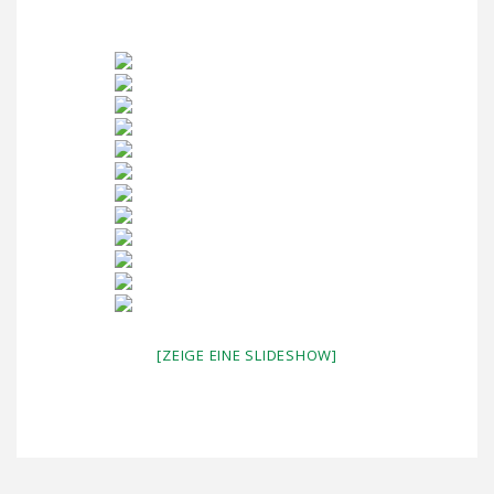
[ZEIGE EINE SLIDESHOW]